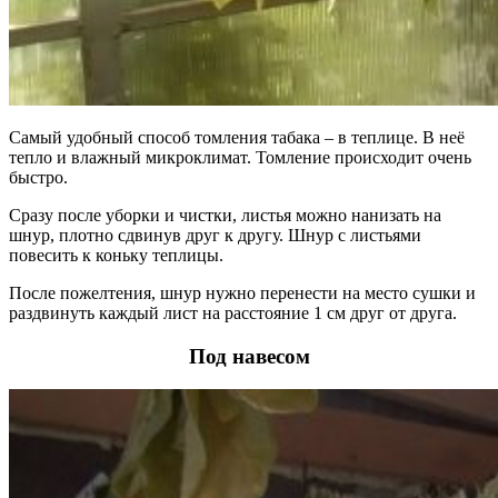
Самый удобный способ томления табака – в теплице. В неё
тепло и влажный микроклимат. Томление происходит очень
быстро.
Сразу после уборки и чистки, листья можно нанизать на
шнур, плотно сдвинув друг к другу. Шнур с листьями
повесить к коньку теплицы.
После пожелтения, шнур нужно перенести на место сушки и
раздвинуть каждый лист на расстояние 1 см друг от друга.
Под навесом