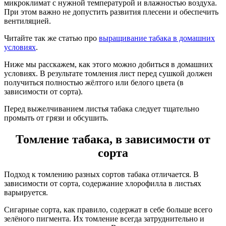
микроклимат с нужной температурой и влажностью воздуха.
При этом важно не допустить развития плесени и обеспечить
вентиляцией.
Читайте так же статью про
выращивание табака в домашних
условиях
.
Ниже мы расскажем, как этого можно добиться в домашних
условиях. В результате томления лист перед сушкой должен
получиться полностью жёлтого или белого цвета (в
зависимости от сорта).
Перед выжелчиванием листья табака следует тщательно
промыть от грязи и обсушить.
Томление табака, в зависимости от
сорта
Подход к томлению разных сортов табака отличается. В
зависимости от сорта, содержание хлорофилла в листьях
варьируется.
Сигарные сорта, как правило, содержат в себе больше всего
зелёного пигмента. Их томление всегда затруднительно и