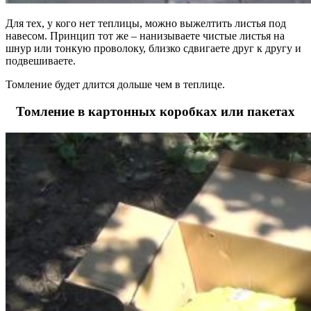
Для тех, у кого нет теплицы, можно выжелтить листья под
навесом. Принцип тот же – нанизываете чистые листья на
шнур или тонкую проволоку, близко сдвигаете друг к другу и
подвешиваете.
Томление будет длится дольше чем в теплице.
Томление в картонных коробках или пакетах