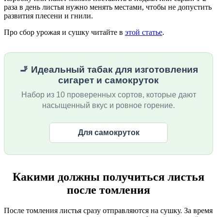
раза в день листья нужно менять местами, чтобы не допустить
развития плесени и гнили.
Про сбор урожая и сушку читайте в
этой статье
.
🚬 Идеальный табак для изготовления
сигарет и самокруток
Набор из 10 проверенных сортов, которые дают
насыщенный вкус и ровное горение.
Для самокруток
Какими должны получиться листья
после томления
После томления листья сразу отправляются на сушку. За время