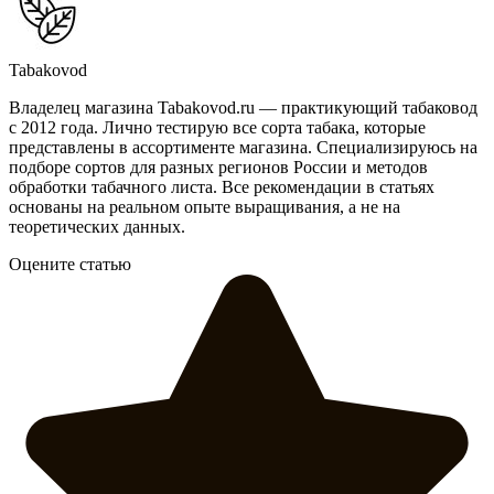
Tabakovod
Владелец магазина Tabakovod.ru — практикующий табаковод
с 2012 года. Лично тестирую все сорта табака, которые
представлены в ассортименте магазина. Специализируюсь на
подборе сортов для разных регионов России и методов
обработки табачного листа. Все рекомендации в статьях
основаны на реальном опыте выращивания, а не на
теоретических данных.
Оцените статью