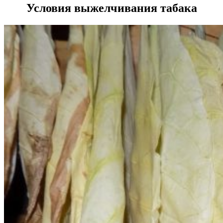
Условия выжелчивания табака