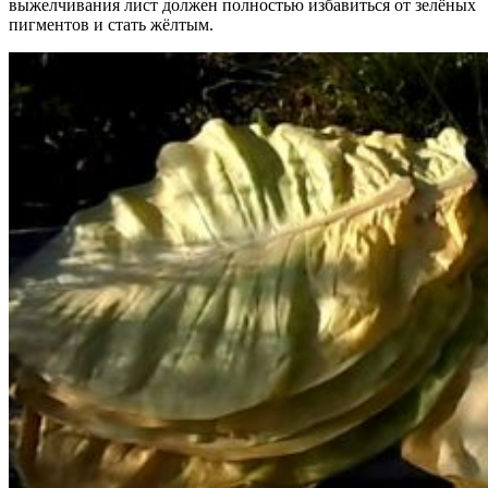
выжелчивания лист должен полностью избавиться от зелёных
пигментов и стать жёлтым.