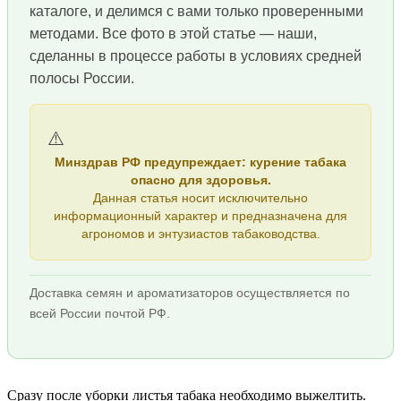
каталоге, и делимся с вами только проверенными
методами. Все фото в этой статье — наши,
сделанны в процессе работы в условиях средней
полосы России.
⚠️
Минздрав РФ предупреждает: курение табака
опасно для здоровья.
Данная статья носит исключительно
информационный характер и предназначена для
агрономов и энтузиастов табаководства.
Доставка семян и ароматизаторов осуществляется по
всей России почтой РФ.
Сразу после уборки листья табака необходимо выжелтить.