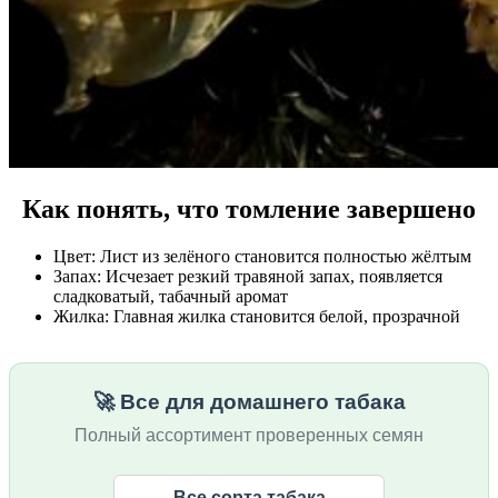
Как понять, что томление завершено
Цвет: Лист из зелёного становится полностью жёлтым
Запах: Исчезает резкий травяной запах, появляется
сладковатый, табачный аромат
Жилка: Главная жилка становится белой, прозрачной
🚀 Все для домашнего табака
Полный ассортимент проверенных семян
Все сорта табака