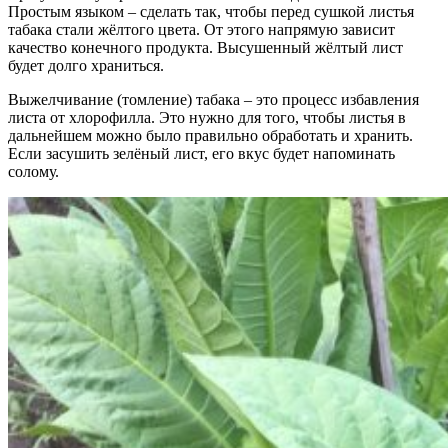
Простым языком – сделать так, чтобы перед сушкой листья
табака стали жёлтого цвета. От этого напрямую зависит
качество конечного продукта. Высушенный жёлтый лист
будет долго храниться.
Выжелчивание (томление) табака – это процесс избавления
листа от хлорофилла. Это нужно для того, чтобы листья в
дальнейшем можно было правильно обработать и хранить.
Если засушить зелёный лист, его вкус будет напоминать
солому.