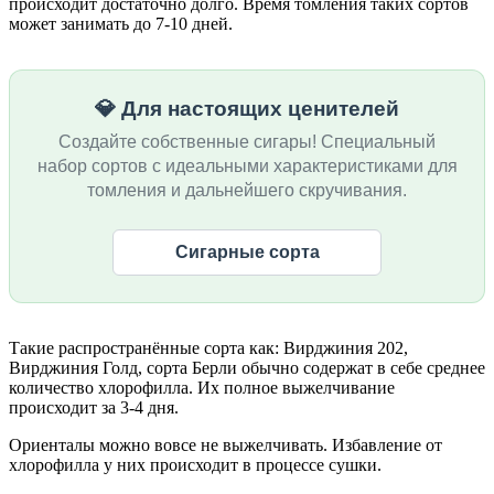
происходит достаточно долго. Время томления таких сортов
может занимать до 7-10 дней.
💎 Для настоящих ценителей
Создайте собственные сигары! Специальный
набор сортов с идеальными характеристиками для
томления и дальнейшего скручивания.
Сигарные сорта
Такие распространённые сорта как: Вирджиния 202,
Вирджиния Голд, сорта Берли обычно содержат в себе среднее
количество хлорофилла. Их полное выжелчивание
происходит за 3-4 дня.
Ориенталы можно вовсе не выжелчивать. Избавление от
хлорофилла у них происходит в процессе сушки.