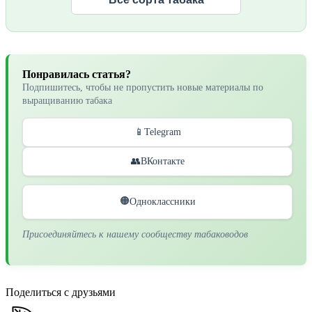
Понравилась статья?
Подпишитесь, чтобы не пропустить новые материалы по
выращиванию табака
📱
Telegram
👥
ВКонтакте
🟠
Одноклассники
Присоединяйтесь к нашему сообществу табаководов
Поделиться с друзьями