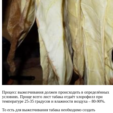
Процесс выжелчивания должен происходить в определённых
условиях. Проще всего лист табака отдаёт хлорофилл при
температуре 25-35 градусов и влажности воздуха – 80-90%.
То есть для выжелчивания табака необходимо создать