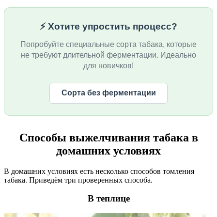
⚡ Хотите упростить процесс?
Попробуйте специальные сорта табака, которые
не требуют длительной ферментации. Идеально
для новичков!
Сорта без ферментации
Способы выжелчивания табака в
домашних условиях
В домашних условиях есть несколько способов томления
табака. Приведём три проверенных способа.
В теплице