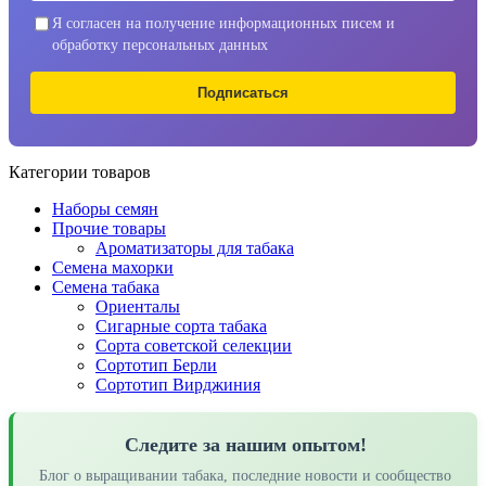
Я согласен на получение информационных писем и
обработку персональных данных
Подписаться
Категории товаров
Наборы семян
Прочие товары
Ароматизаторы для табака
Семена махорки
Семена табака
Ориенталы
Сигарные сорта табака
Сорта советской селекции
Сортотип Берли
Сортотип Вирджиния
Следите за нашим опытом!
Блог о выращивании табака, последние новости и сообщество