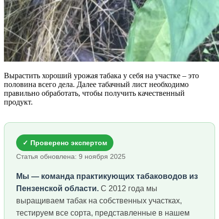
Вырастить хороший урожая табака у себя на участке – это
половина всего дела. Далее табачный лист необходимо
правильно обработать, чтобы получить качественный
продукт.
✓ Проверено экспертом
Статья обновлена: 9 ноября 2025
Мы — команда практикующих табаководов из
Пензенской области.
С 2012 года мы
выращиваем табак на собственных участках,
тестируем все сорта, представленные в нашем