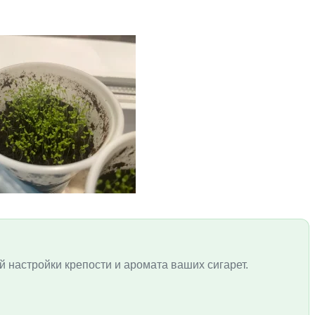
й настройки крепости и аромата ваших сигарет.