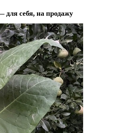
 для себя, на продажу