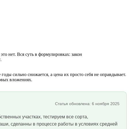
это нет. Вся суть в формулировках: закон
.
годы сильно снижается, а цена их просто себя не оправдывает.
овых вложениях.
Статья обновлена: 6 ноября 2025
твенных участках, тестируем все сорта,
наши, сделанны в процессе работы в условиях средней