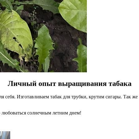
Личный опыт выращивания табака
я себя. Изготавливаем табак для трубки, крутим сигары. Так же
о любоваться солнечным летним днем!