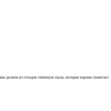
 мы делаем из отходов табачную пыль, которая хорошо помогает