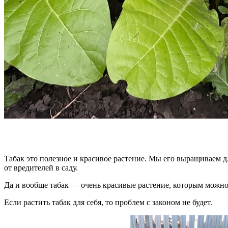
Табак это полезное и красивое растение. Мы его выращиваем дл
от вредителей в саду.
Да и вообще табак — очень красивые растение, которым можн
Если растить табак для себя, то проблем с законом не будет.