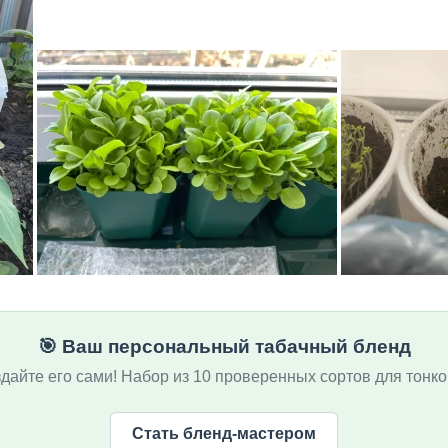
🎯 Ваш персональный табачный бленд
дайте его сами! Набор из 10 проверенных сортов для тонко
Стать бленд-мастером