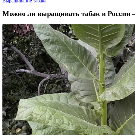
Выращивание табака
Можно ли выращивать табак в России —