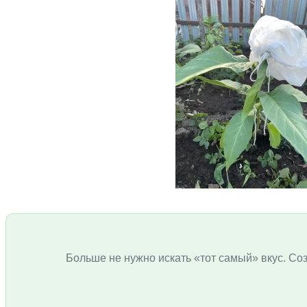
Больше не нужно искать «тот самый» вкус. Соз