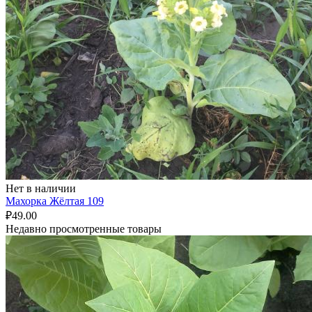
Нет в наличии
Махорка Жёлтая 109
₽
49.00
Недавно просмотренные товары