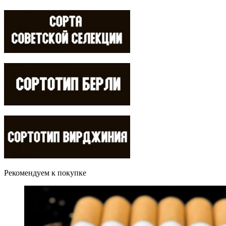
Рекомендуем к покупке