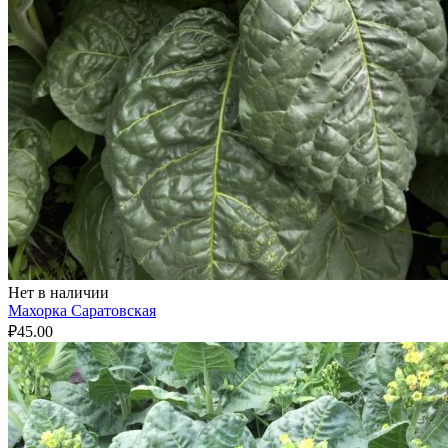
Нет в наличии
Махорка Саратовская
₽
45.00