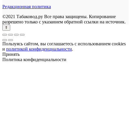
Редакционная политика
©2021 Табаковод.ру Все права защищены. Копирование
разрешено только с указанием обратной ссылки на источник.
Пользуясь сайтом, вы соглашаетесь с использованием cookies
и
политикой конфиденциальности
.
Принять
Политика конфиденциальности