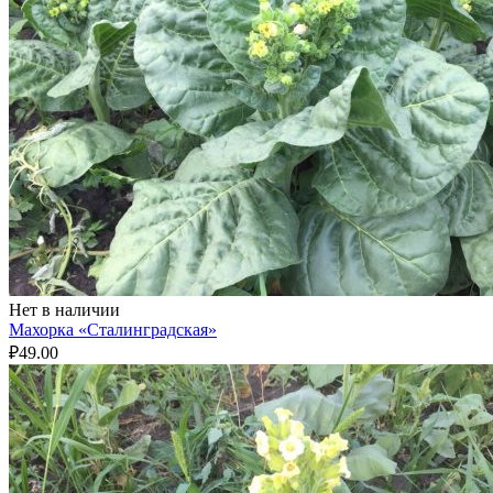
Нет в наличии
Махорка «Сталинградская»
₽
49.00