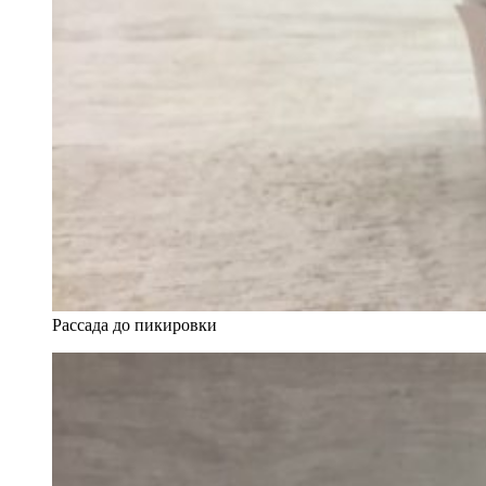
Рассада до пикировки