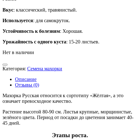
Вкус
: классический, травянистый.
Используется
: для самокруток.
Устойчивость к болезням
: Хорошая.
Урожайность с одного куста
: 15-20 листьев.
Нет в наличии
Категория:
Семена махорки
Описание
Отзывы (0)
Махорка Русская относится к сортотипу «Жёлтая», а это
означает превосходное качество.
Растение высотой 80-90 см. Листья крупные, морщинистые,
зелёного цвета. Период от посадки до цветения занимает 40-
45 дней.
Этапы роста.