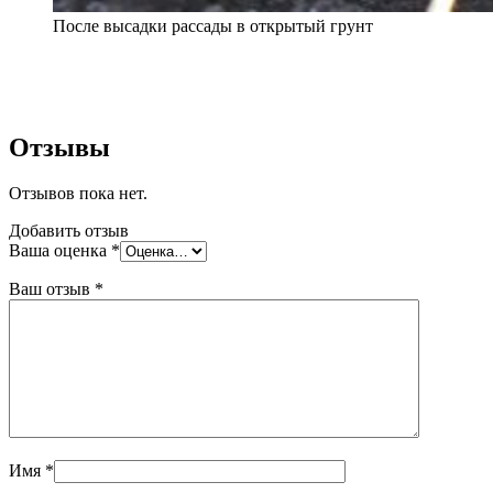
После высадки рассады в открытый грунт
Отзывы
Отзывов пока нет.
Добавить отзыв
Ваша оценка
*
Ваш отзыв
*
Имя
*