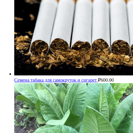
Семена табака для самокруток и сигарет
₽
600.00