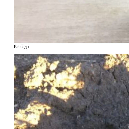
Рассада