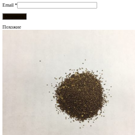
Email
*
Похожие