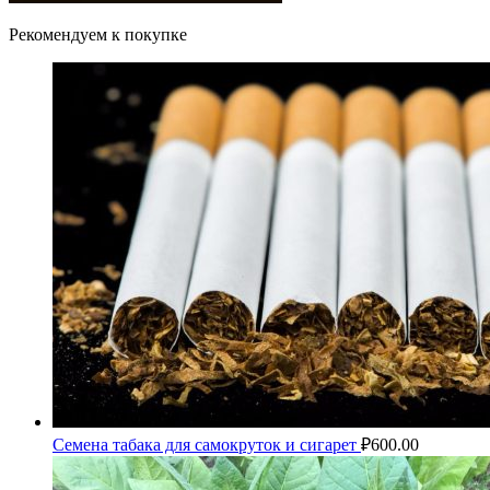
Рекомендуем к покупке
Семена табака для самокруток и сигарет
₽
600.00