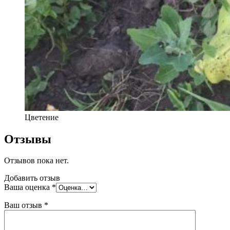
Цветение
Отзывы
Отзывов пока нет.
Добавить отзыв
Ваша оценка
*
Ваш отзыв
*