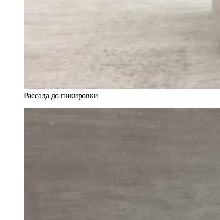
Рассада до пикировки