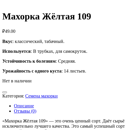
Махорка Жёлтая 109
₽
49.00
Вкус
: классический, табачный.
Используется
: В трубках, для самокруток.
Устойчивость к болезням
: Средняя.
Урожайность с одного куста
: 14 листьев.
Нет в наличии
Категория:
Семена махорки
Описание
Отзывы (0)
«Махорка Жёлтая 109» — это очень ценный сорт. Даёт сырьё
исключительно лучшего качества. Это самый успешный сорт