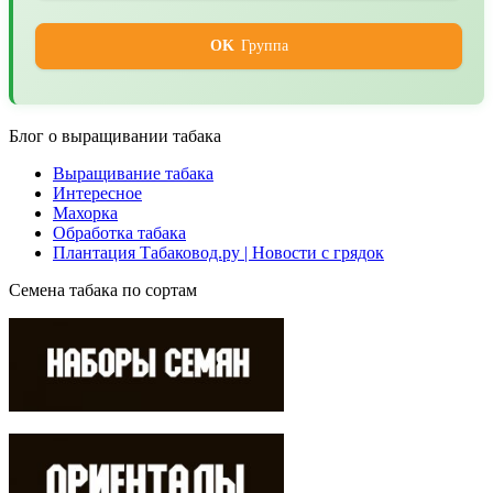
OK
Группа
Блог о выращивании табака
Выращивание табака
Интересное
Махорка
Обработка табака
Плантация Табаковод.ру | Новости с грядок
Семена табака по сортам