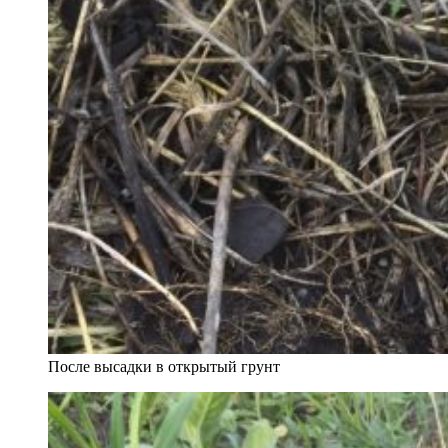
После высадки в открытый грунт