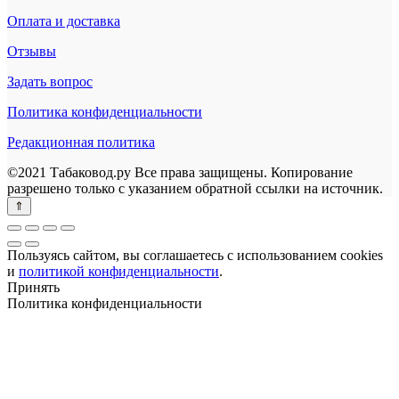
Оплата и доставка
Отзывы
Задать вопрос
Политика конфиденциальности
Редакционная политика
©2021 Табаковод.ру Все права защищены. Копирование
разрешено только с указанием обратной ссылки на источник.
Пользуясь сайтом, вы соглашаетесь с использованием cookies
и
политикой конфиденциальности
.
Принять
Политика конфиденциальности