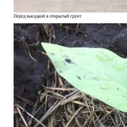
Перед высадкой в открытый грунт