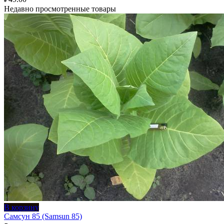
Недавно просмотренные товары
В корзину
Самсун 85 (Samsun 85)