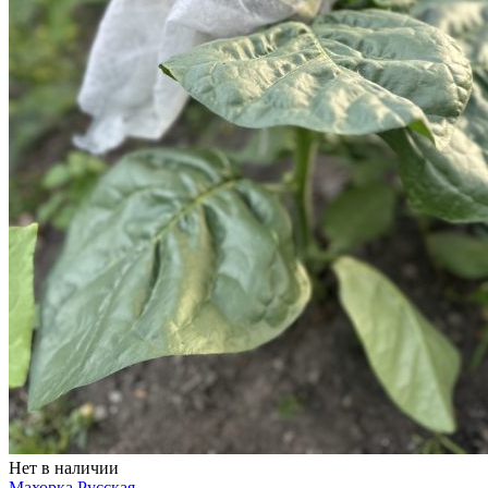
Нет в наличии
Махорка Русская