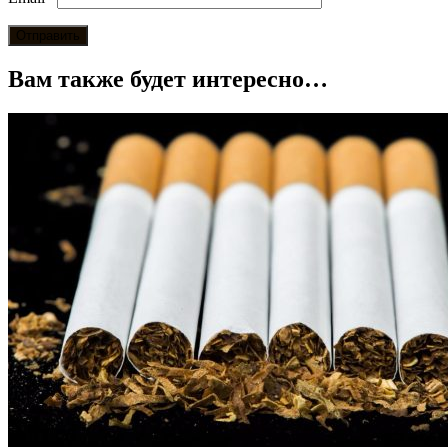
Вам также будет интересно…