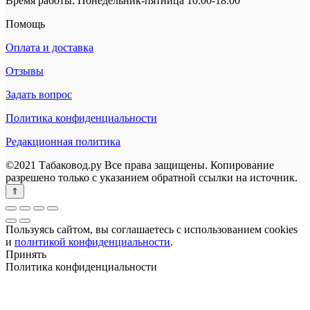
Время работы: Понедельник-пятница 10:00-18:00
Помощь
Оплата и доставка
Отзывы
Задать вопрос
Политика конфиденциальности
Редакционная политика
©2021 Табаковод.ру Все права защищены. Копирование
разрешено только с указанием обратной ссылки на источник.
Пользуясь сайтом, вы соглашаетесь с использованием cookies
и
политикой конфиденциальности
.
Принять
Политика конфиденциальности