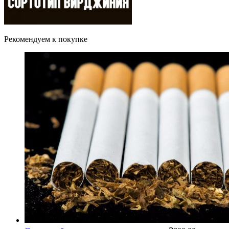
Рекомендуем к покупке