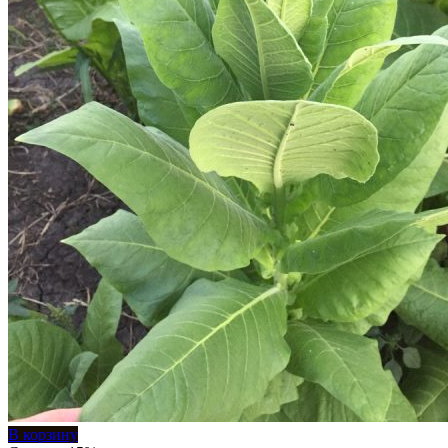
В корзину