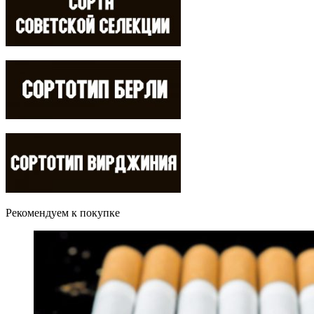
Рекомендуем к покупке