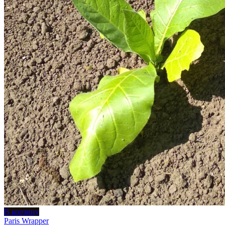
В корзину
Paris Wrapper