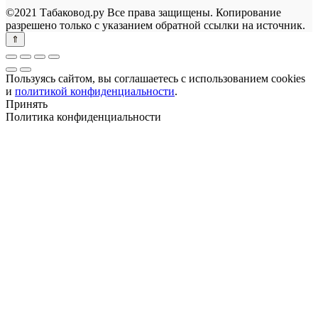
©2021 Табаковод.ру Все права защищены. Копирование
разрешено только с указанием обратной ссылки на источник.
Пользуясь сайтом, вы соглашаетесь с использованием cookies
и
политикой конфиденциальности
.
Принять
Политика конфиденциальности