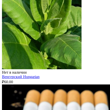
Нет в наличии
Венгерский Hungarian
₽
60.00