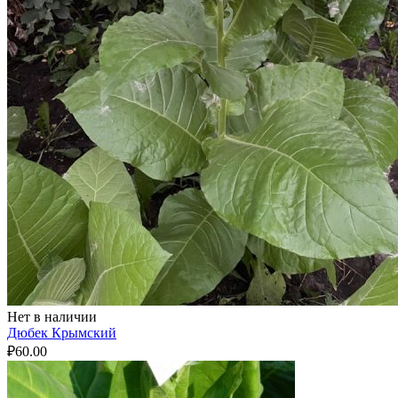
Нет в наличии
Дюбек Крымский
₽
60.00