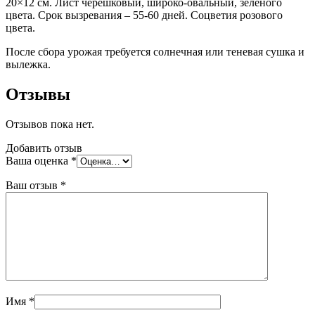
20×12 см. Лист черешковый, широко-овальный, зелёного
цвета. Срок вызревания – 55-60 дней. Соцветия розового
цвета.
После сбора урожая требуется солнечная или теневая сушка и
вылежка.
Отзывы
Отзывов пока нет.
Добавить отзыв
Ваша оценка
*
Ваш отзыв
*
Имя
*