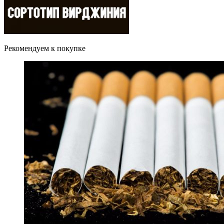
Рекомендуем к покупке