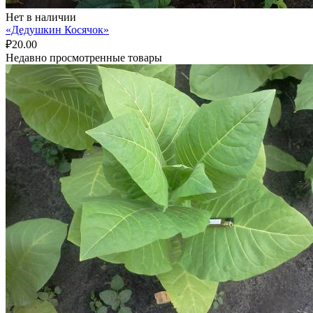
Нет в наличии
«Дедушкин Косячок»
₽
20.00
Недавно просмотренные товары