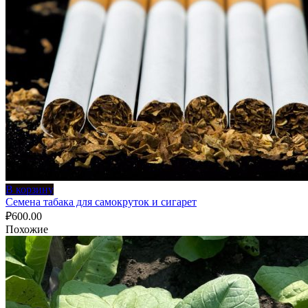
В корзину
Семена табака для самокруток и сигарет
₽
600.00
Похожие