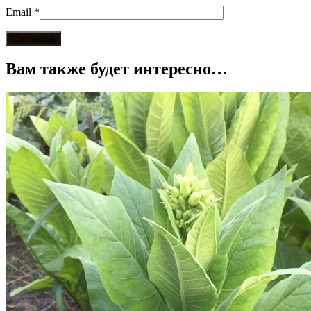
Email
*
Вам также будет интересно…