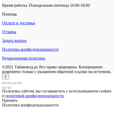
Время работы: Понедельник-пятница 10:00-18:00
Помощь
Оплата и доставка
Отзывы
Задать вопрос
Политика конфиденциальности
Редакционная политика
©2021 Табаковод.ру Все права защищены. Копирование
разрешено только с указанием обратной ссылки на источник.
Пользуясь сайтом, вы соглашаетесь с использованием cookies
и
политикой конфиденциальности
.
Принять
Политика конфиденциальности