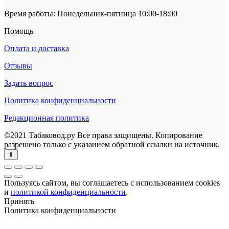
Время работы: Понедельник-пятница 10:00-18:00
Помощь
Оплата и доставка
Отзывы
Задать вопрос
Политика конфиденциальности
Редакционная политика
©2021 Табаковод.ру Все права защищены. Копирование
разрешено только с указанием обратной ссылки на источник.
Пользуясь сайтом, вы соглашаетесь с использованием cookies
и
политикой конфиденциальности
.
Принять
Политика конфиденциальности