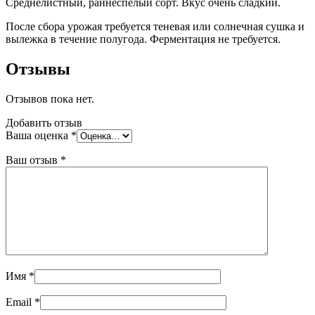
Среднелистный, раннеспелый сорт. Вкус очень сладкий.
После сбора урожая требуется теневая или солнечная сушка и
вылежка в течение полугода. Ферментация не требуется.
Отзывы
Отзывов пока нет.
Добавить отзыв
Ваша оценка
*
Ваш отзыв
*
Имя
*
Email
*