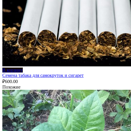
В корзину
Семена табака для самокруток и сигарет
₽
600.00
Похожие