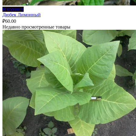
В корзину
Дюбек Лимонный
₽
60.00
Недавно просмотренные товары