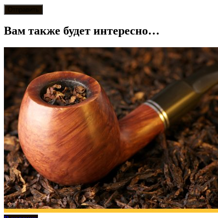
Вам также будет интересно…