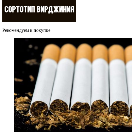
Рекомендуем к покупке