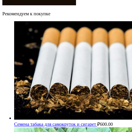
Рекомендуем к покупке
Семена табака для самокруток и сигарет
₽
600.00