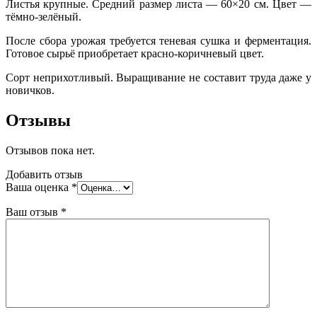
Листья крупные. Средний размер листа — 60×20 см. Цвет —
тёмно-зелёный.
После сбора урожая требуется теневая сушка и ферментация.
Готовое сырьё приобретает красно-коричневый цвет.
Сорт неприхотливый. Выращивание не составит труда даже у
новичков.
Отзывы
Отзывов пока нет.
Добавить отзыв
Ваша оценка
*
Ваш отзыв
*