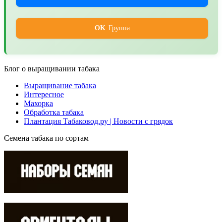
OK
Группа
Блог о выращивании табака
Выращивание табака
Интересное
Махорка
Обработка табака
Плантация Табаковод.ру | Новости с грядок
Семена табака по сортам