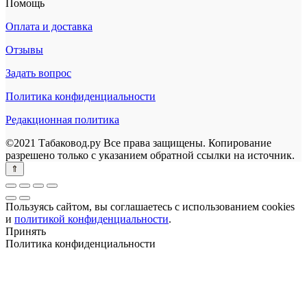
Помощь
Оплата и доставка
Отзывы
Задать вопрос
Политика конфиденциальности
Редакционная политика
©2021 Табаковод.ру Все права защищены. Копирование
разрешено только с указанием обратной ссылки на источник.
Пользуясь сайтом, вы соглашаетесь с использованием cookies
и
политикой конфиденциальности
.
Принять
Политика конфиденциальности