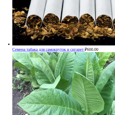
Семена табака для самокруток и сигарет
₽
600.00