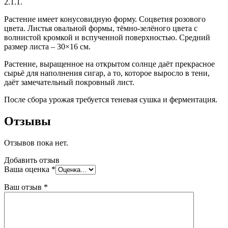
2.1.1.
Растение имеет конусовидную форму. Соцветия розового
цвета. Листья овальной формы, тёмно-зелёного цвета с
волнистой кромкой и вспученной поверхностью. Средний
размер листа – 30×16 см.
Растение, выращенное на открытом солнце даёт прекрасное
сырьё для наполнения сигар, а то, которое выросло в тени,
даёт замечательный покровный лист.
После сбора урожая требуется теневая сушка и ферментация.
Отзывы
Отзывов пока нет.
Добавить отзыв
Ваша оценка
*
Ваш отзыв
*