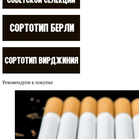
Рекомендуем к покупке