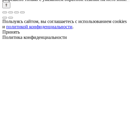
Пользуясь сайтом, вы соглашаетесь с использованием cookies
и
политикой конфиденциальности
.
Принять
Политика конфиденциальности