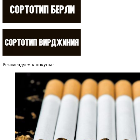
Рекомендуем к покупке