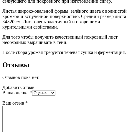
связующего или покровного при изготовлении сигар.
Листья широко-овальной формы, зелёного цвета с волнистой
кромкой и вспученной поверхностью. Средний размер листа –
34×20 см. Лист очень эластичный и с хорошими
курительными свойствами.
Для того чтобы получить качественный покровный лист
необходимо выращивать в тени.
После сбора урожая требуется теневая сушка и ферментация.
Отзывы
Отзывов пока нет.
Добавить отзыв
Ваша оценка
*
Ваш отзыв
*