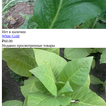
Нет в наличии
White Gold
₽
60.00
Недавно просмотренные товары