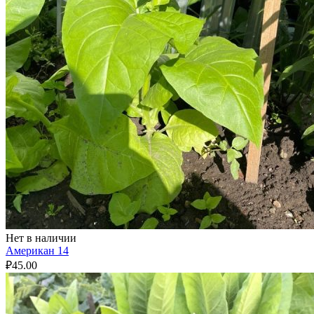
Нет в наличии
Американ 14
₽
45.00