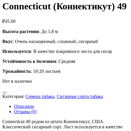
Connecticut (Коннектикут) 49
₽
45.00
Высота растения
: До 1,8 м
Вкус
: Очень насыщенный, сложный, сигарный
Используется
: В качестве покровного листа для сигар
Устойчивость к болезням
: Средняя
Урожайность
: 18-20 листьев
Нет в наличии
Категория:
Семена табака
,
Сигарные сорта табака
Описание
Отзывы (0)
Connecticut 49 родом из штата Коннектикут, США.
Классический сигарный сорт. Лист используется в качестве