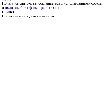
Пользуясь сайтом, вы соглашаетесь с использованием cookies
и
политикой конфиденциальности
.
Принять
Политика конфиденциальности