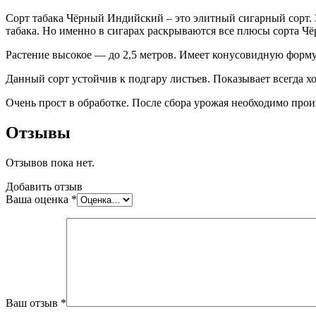
Сорт табака Чёрный Индийский – это элитный сигарный сорт. З
табака. Но именно в сигарах раскрываются все плюсы сорта 
Растение высокое — до 2,5 метров. Имеет конусовидную форму
Данный сорт устойчив к подгару листьев. Показывает всегда 
Очень прост в обработке. После сбора урожая необходимо про
Отзывы
Отзывов пока нет.
Добавить отзыв
Ваша оценка
*
Ваш отзыв
*