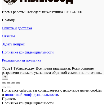
Время работы: Понедельник-пятница 10:00-18:00
Помощь
Оплата и доставка
Отзывы
Задать вопрос
Политика конфиденциальности
Редакционная политика
©2021 Табаковод.ру Все права защищены. Копирование
разрешено только с указанием обратной ссылки на источник.
Пользуясь сайтом, вы соглашаетесь с использованием cookies
и
политикой конфиденциальности
.
Принять
Политика конфиденциальности