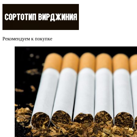
Рекомендуем к покупке