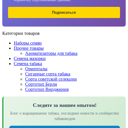
Подписаться
Категории товаров
Наборы семян
Прочие товары
Ароматизаторы для табака
Семена махорки
Семена табака
Ориенталы
Сигарные сорта табака
Сорта советской селекции
Сортотип Берли
Сортотип Вирджиния
Следите за нашим опытом!
Блог о выращивании табака, последние новости и сообщество
табаководов