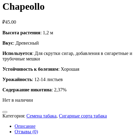
Chapeollo
₽
45.00
Высота растения
: 1,2 м
Вкус
: Древесный
Используется
: Для скрутки сигар, добавления в сигаретные и
трубочные мешки
Устойчивость к болезням
: Хорошая
Урожайность
: 12-14 листьев
Содержание никотина
: 2,37%
Нет в наличии
Категория:
Семена табака
,
Сигарные сорта табака
Описание
Отзывы (0)