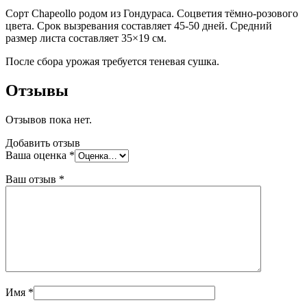
Сорт Chapeollo родом из Гондураса. Соцветия тёмно-розового
цвета. Срок вызревания составляет 45-50 дней. Средний
размер листа составляет 35×19 см.
После сбора урожая требуется теневая сушка.
Отзывы
Отзывов пока нет.
Добавить отзыв
Ваша оценка
*
Ваш отзыв
*
Имя
*