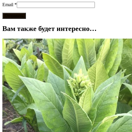
Email
*
Вам также будет интересно…