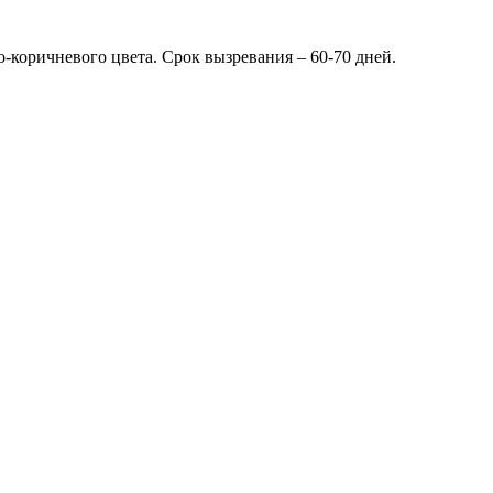
-коричневого цвета. Срок вызревания – 60-70 дней.