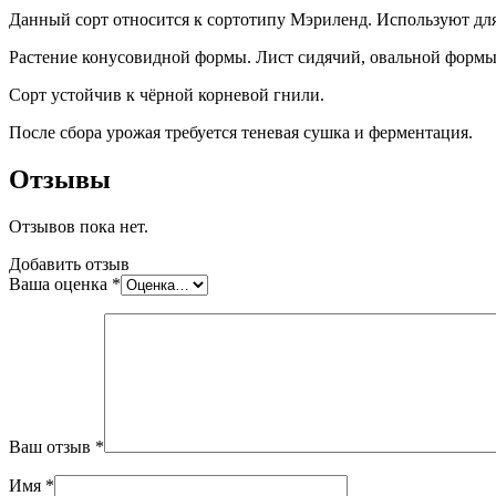
Данный сорт относится к сортотипу Мэриленд. Используют для 
Растение конусовидной формы. Лист сидячий, овальной формы, 
Сорт устойчив к чёрной корневой гнили.
После сбора урожая требуется теневая сушка и ферментация.
Отзывы
Отзывов пока нет.
Добавить отзыв
Ваша оценка
*
Ваш отзыв
*
Имя
*