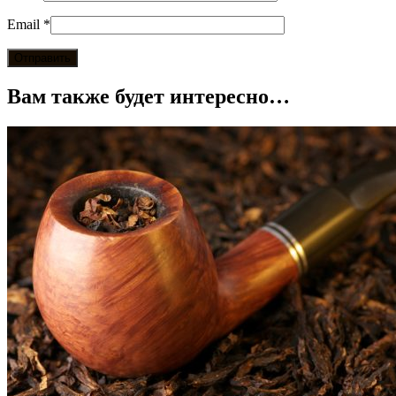
Email
*
Вам также будет интересно…