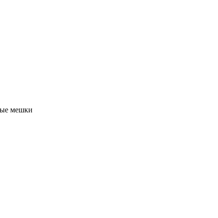
чные мешки