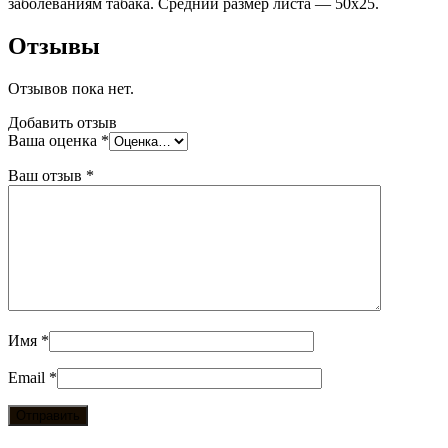
заболеваниям табака. Средний размер листа — 50х25.
Отзывы
Отзывов пока нет.
Добавить отзыв
Ваша оценка
*
Ваш отзыв
*
Имя
*
Email
*