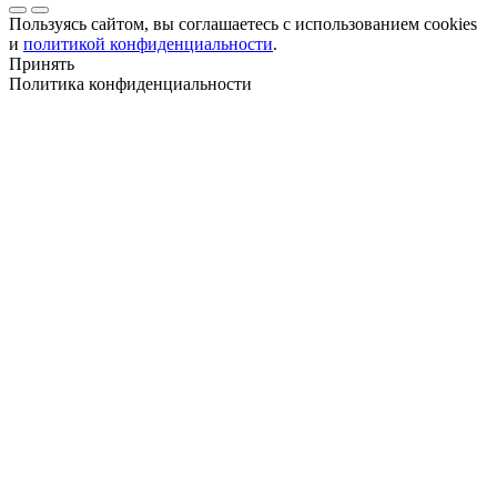
Пользуясь сайтом, вы соглашаетесь с использованием cookies
и
политикой конфиденциальности
.
Принять
Политика конфиденциальности