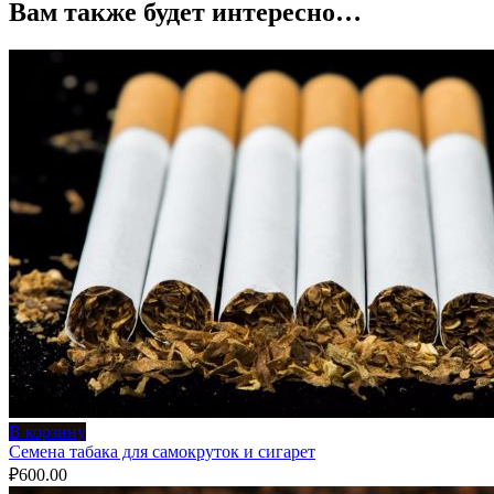
Вам также будет интересно…
В корзину
Семена табака для самокруток и сигарет
₽
600.00