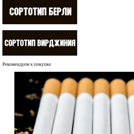
Рекомендуем к покупке