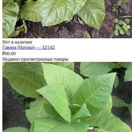
Нет в наличии
Гавана (Havana) — 32/142
₽
60.00
Недавно просмотренные товары