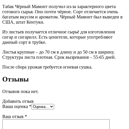
Табак Чёрный Мамонт получил из-за характерного цвета
готового сырья. Оно почти чёрное. Сорт отличается очень
багатым вкусом и ароматом. Чёрный Мамонт был выведен в
США, штат Кентуки.
Из листьев получается отличное сырьё для изготовления
сигар и сигарилл. Есть ценители, которые употребляют
данный сорт в трубке.
Листья крупные – до 70 см в длину и до 50 см в ширину.
Структура листа плотная. Срок вызревания – 55-65 дней.
После сбора урожая требуется огневая сушка.
Отзывы
Отзывов пока нет.
Добавить отзыв
Ваша оценка
*
Ваш отзыв
*