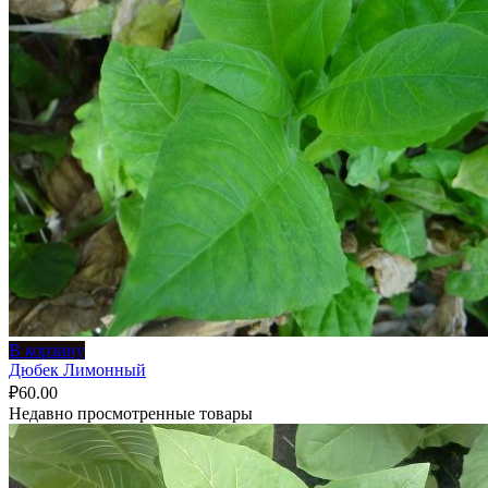
В корзину
Дюбек Лимонный
₽
60.00
Недавно просмотренные товары