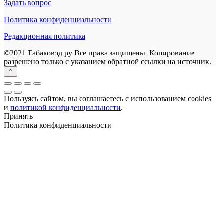
Задать вопрос
Политика конфиденциальности
Редакционная политика
©2021 Табаковод.ру Все права защищены. Копирование
разрешено только с указанием обратной ссылки на источник.
Пользуясь сайтом, вы соглашаетесь с использованием cookies
и
политикой конфиденциальности
.
Принять
Политика конфиденциальности