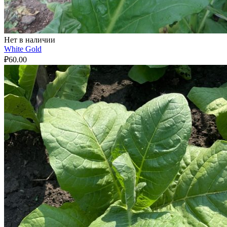
Нет в наличии
White Gold
₽
60.00