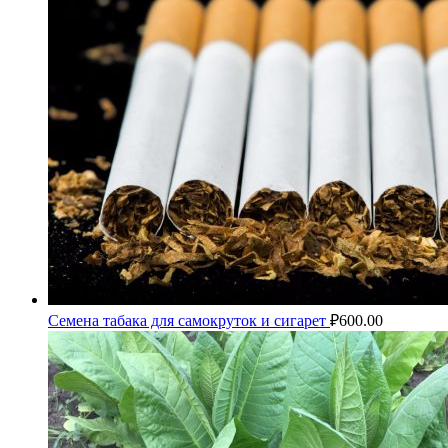
Семена табака для самокруток и сигарет
₽
600.00