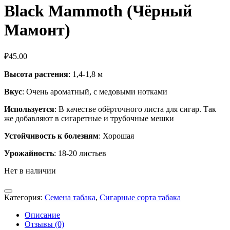
Black Mammoth (Чёрный
Мамонт)
₽
45.00
Высота растения
: 1,4-1,8 м
Вкус
: Очень ароматный, с медовыми нотками
Используется
: В качестве обёрточного листа для сигар. Так
же добавляют в сигаретные и трубочные мешки
Устойчивость к болезням
: Хорошая
Урожайность
: 18-20 листьев
Нет в наличии
Категория:
Семена табака
,
Сигарные сорта табака
Описание
Отзывы (0)