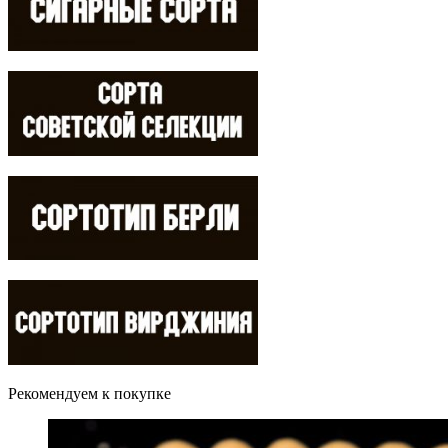
Рекомендуем к покупке