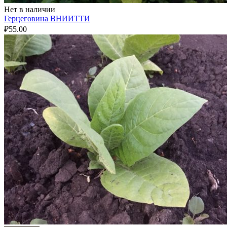
Нет в наличии
Герцеговина ВНИИТТИ
₽
55.00