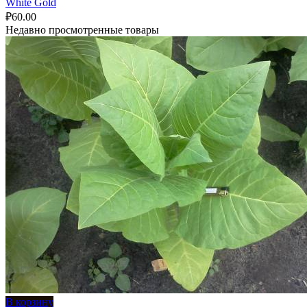
White Gold
₽
60.00
Недавно просмотренные товары
В корзину