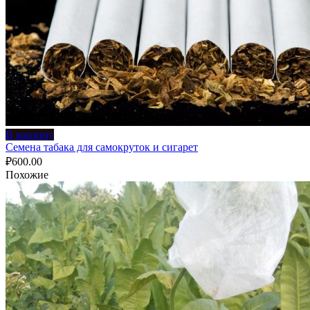
В корзину
Семена табака для самокруток и сигарет
₽
600.00
Похожие