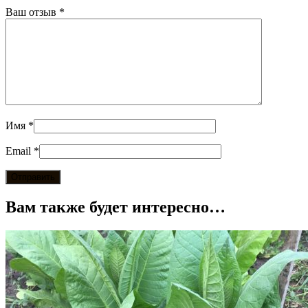
Ваш отзыв
*
Имя
*
Email
*
Вам также будет интересно…