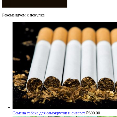
Рекомендуем к покупке
Семена табака для самокруток и сигарет
₽
600.00