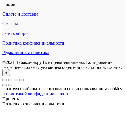
Помощь
Оплата и доставка
Отзывы
Задать вопрос
Политика конфиденциальности
Редакционная политика
©2021 Табаковод.ру Все права защищены. Копирование
разрешено только с указанием обратной ссылки на источник.
Пользуясь сайтом, вы соглашаетесь с использованием cookies
и
политикой конфиденциальности
.
Принять
Политика конфиденциальности