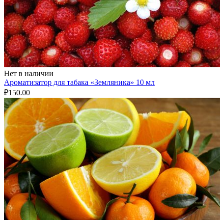
Нет в наличии
Ароматизатор для табака «Земляника» 10 мл
₽
150.00