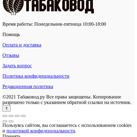
₽600.00.
Время работы: Понедельник-пятница 10:00-18:00
Помощь
Оплата и доставка
Отзывы
Задать вопрос
Политика конфиденциальности
Редакционная политика
©2021 Табаковод.ру Все права защищены. Копирование
разрешено только с указанием обратной ссылки на источник.
Пользуясь сайтом, вы соглашаетесь с использованием cookies
и
политикой конфиденциальности
.
Принять