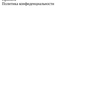
Политика конфиденциальности