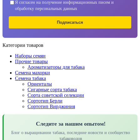
Я согласен на получение информационных писем и
обработку персональных данных
Подписаться
Категории товаров
Наборы семян
Прочие товары
Ароматизаторы для табака
Семена махорки
Семена табака
Ориенталы
Сигарные сорта табака
Сорта советской селекции
Сортотип Берли
Сортотип Вирджиния
Следите за нашим опытом!
Блог о выращивании табака, последние новости и сообщество
табаководов