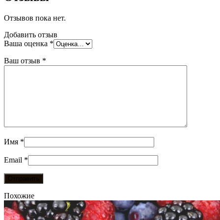
Отзывов пока нет.
Добавить отзыв
Ваша оценка
*
Ваш отзыв
*
Имя
*
Email
*
Похожие