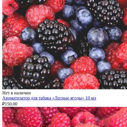
Нет в наличии
Ароматизатор для табака «Лесные ягоды» 10 мл
₽
150.00