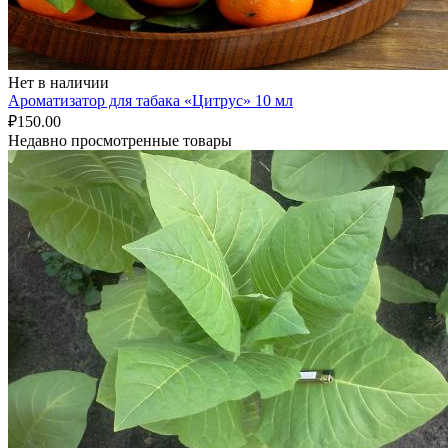
Нет в наличии
Ароматизатор для табака «Цитрус» 10 мл
₽
150.00
Недавно просмотренные товары