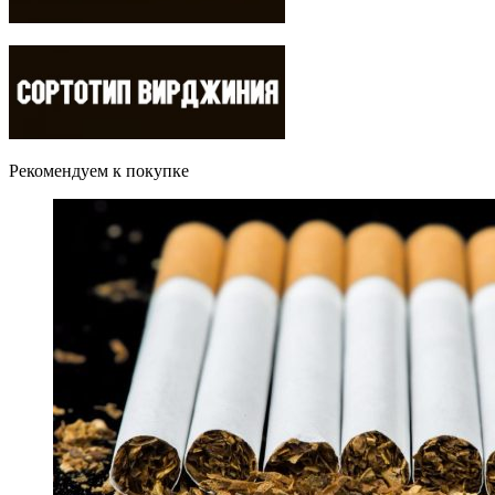
Рекомендуем к покупке