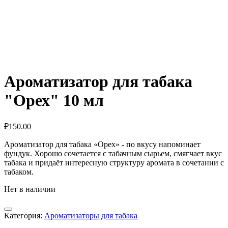
Ароматизатор для табака
"Орех" 10 мл
₽
150.00
Ароматизатор для табака «Орех» - по вкусу напоминает
фундук. Хорошо сочетается с табачным сырьем, смягчает вкус
табака и придаёт интересную структуру аромата в сочетании с
табаком.
Нет в наличии
Категория:
Ароматизаторы для табака